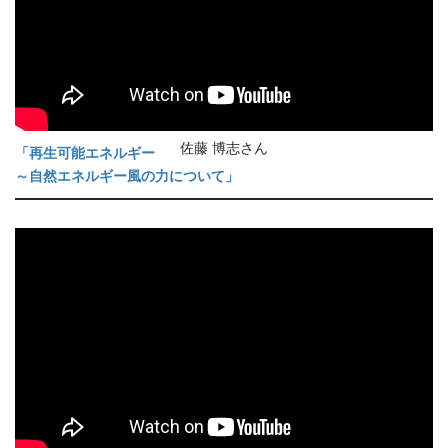
佐藤 博志さん
「再生可能エネルギー
～自然エネルギー風の力について」