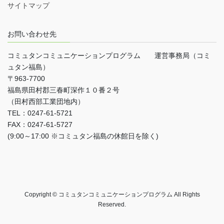
サイトマップ
お問い合わせ先
コミュタンコミュニケーションプログラム 運営事務局（コミ
ュタン福島）
〒963-7700
福島県田村郡三春町深作１０番２号
（田村西部工業団地内）
TEL：0247-61-5721
FAX：0247-61-5727
(9:00～17:00 ※コミュタン福島の休館日を除く)
Copyright © コミュタンコミュニケーションプログラム All Rights
Reserved.