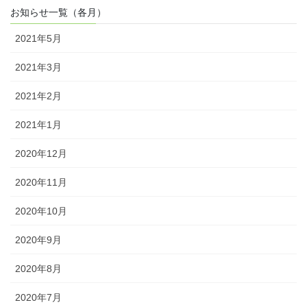
お知らせ一覧（各月）
2021年5月
2021年3月
2021年2月
2021年1月
2020年12月
2020年11月
2020年10月
2020年9月
2020年8月
2020年7月