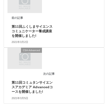
前の記事
第11回ふくしまサイエンス
コミュニケーター養成講座
を開催しました!
2021年3月2日
CSA-Advanced
次の記事
第11回コミュタンサイエン
スアカデミア Advancedコ
ースを開催しました!
2021年3月5日