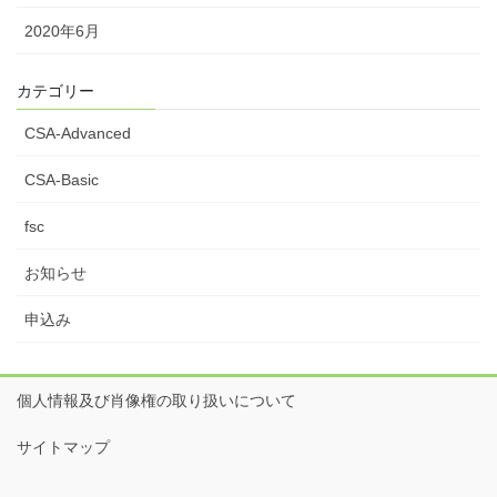
2020年6月
カテゴリー
CSA-Advanced
CSA-Basic
fsc
お知らせ
申込み
個人情報及び肖像権の取り扱いについて
サイトマップ