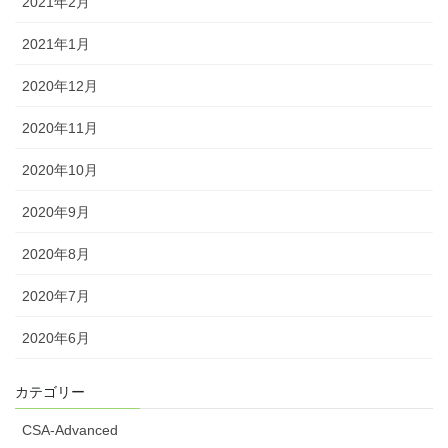
2021年2月
2021年1月
2020年12月
2020年11月
2020年10月
2020年9月
2020年8月
2020年7月
2020年6月
カテゴリー
CSA-Advanced