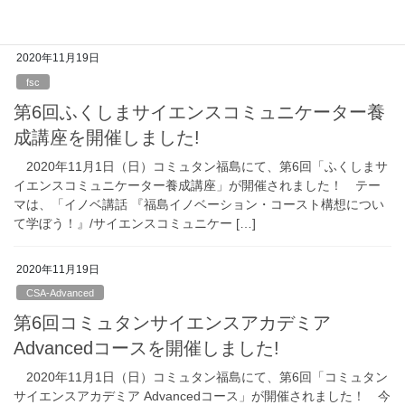
を、親子で見学してきました！ […]
2020年11月19日
fsc
第6回ふくしまサイエンスコミュニケーター養
成講座を開催しました!
2020年11月1日（日）コミュタン福島にて、第6回「ふくしまサ
イエンスコミュニケーター養成講座」が開催されました！ テー
マは、「イノベ講話 『福島イノベーション・コースト構想につい
て学ぼう！』/サイエンスコミュニケー […]
2020年11月19日
CSA-Advanced
第6回コミュタンサイエンスアカデミア
Advancedコースを開催しました!
2020年11月1日（日）コミュタン福島にて、第6回「コミュタン
サイエンスアカデミア Advancedコース」が開催されました！ 今