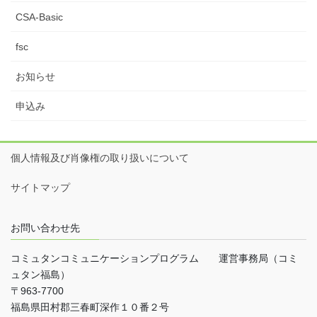
CSA-Basic
fsc
お知らせ
申込み
個人情報及び肖像権の取り扱いについて
サイトマップ
お問い合わせ先
コミュタンコミュニケーションプログラム 運営事務局（コミ
ュタン福島）
〒963-7700
福島県田村郡三春町深作１０番２号