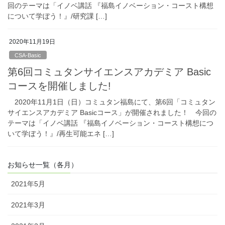
回のテーマは「イノベ講話 『福島イノベーション・コースト構想
について学ぼう！』/研究課 […]
2020年11月19日
CSA-Basic
第6回コミュタンサイエンスアカデミア Basic
コースを開催しました!
2020年11月1日（日）コミュタン福島にて、第6回「コミュタン
サイエンスアカデミア Basicコース」が開催されました！ 今回の
テーマは「イノベ講話 『福島イノベーション・コースト構想につ
いて学ぼう！』/再生可能エネ […]
お知らせ一覧（各月）
2021年5月
2021年3月