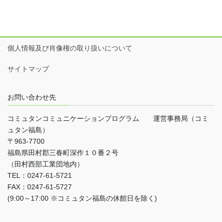
個人情報及び肖像権の取り扱いについて
サイトマップ
お問い合わせ先
コミュタンコミュニケーションプログラム 運営事務局（コミ
ュタン福島）
〒963-7700
福島県田村郡三春町深作１０番２号
（田村西部工業団地内）
TEL：0247-61-5721
FAX：0247-61-5727
(9:00～17:00 ※コミュタン福島の休館日を除く)