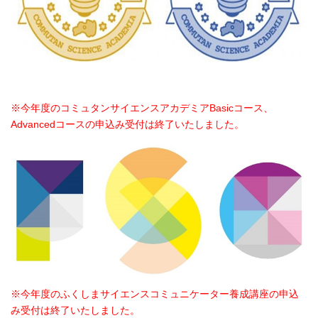
※今年度の
コミュタンサイエンスアカデミア
Basicコース、
Advancedコース
の申込み受付は終了いたしました。
※今年度のふくしまサイエンスコミュニケーター養成講座の申込
み受付は終了いたしました。